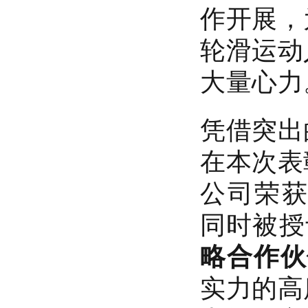
作开展，
轮滑运动
大量心力
凭借突出
在本次表
公司荣
同时被授
略合作伙
实力的高