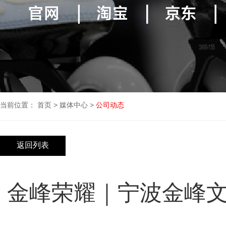
当前位置：
首页
>
媒体中心
>
公司动态
返回列表
金峰荣耀｜宁波金峰