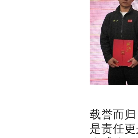
载誉而归
是责任更