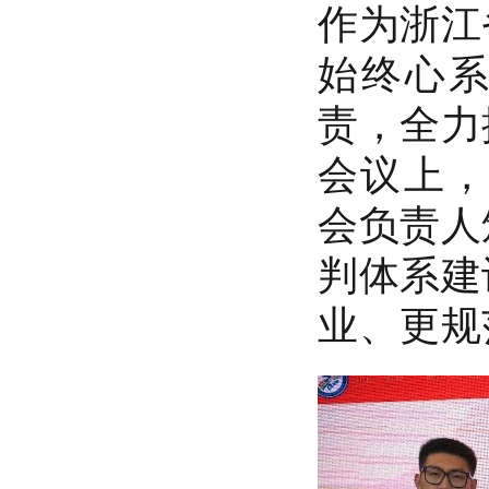
作为浙江
始终心
责，全力
会议上，
会负责人
判体系建
业、更规