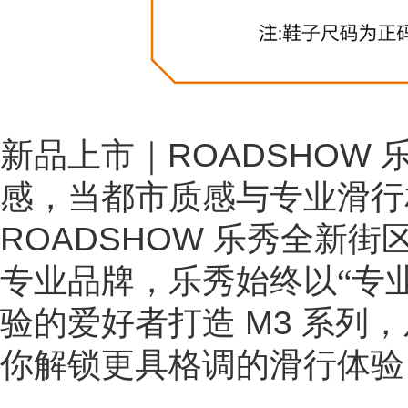
新品上市｜
ROADSHOW 
感
，
当都市质感与专业滑行
ROADSHOW 乐秀全新
街
专业品牌，乐秀始终以
“专
验的爱好者打造
M3 系列
你解锁更具格调的滑行体验