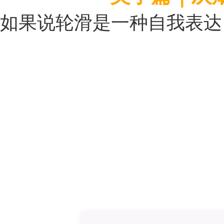
如果说轮滑是一种自我表达