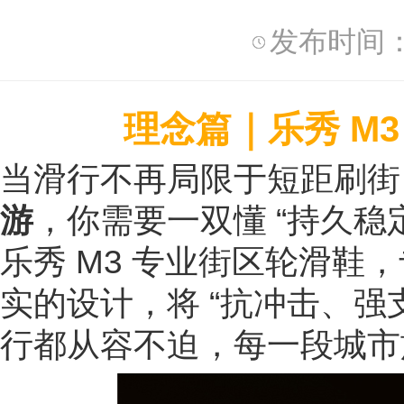
发布时间：2
｜
理念篇
乐秀 M
当滑行不再局限于短距刷街
游
，你需要一双懂 “持久稳
乐秀 M3 专业街区轮滑鞋
实的设计，将 “抗冲击、强
行都从容不迫，每一段城市