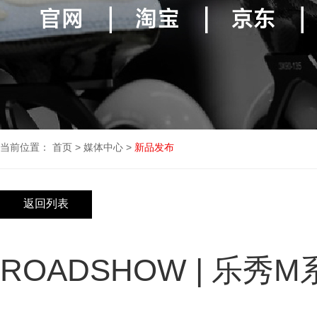
当前位置：
首页
>
媒体中心
>
新品发布
返回列表
ROADSHOW | 乐秀