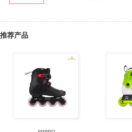
推荐产品
M4PRO