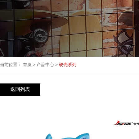
当前位置：
首页
>
产品中心
>
硬壳系列
返回列表