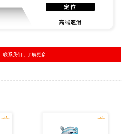
联系我们，了解更多