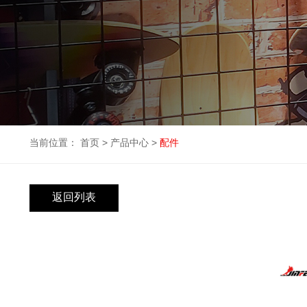
当前位置：
首页
>
产品中心
>
配件
返回列表