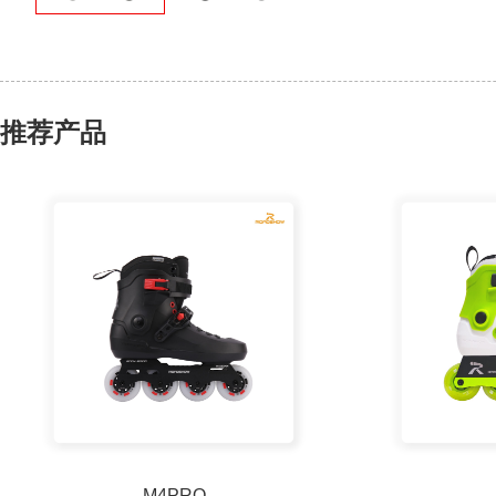
推荐产品
M4PRO