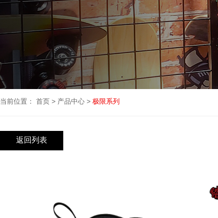
当前位置：
首页
>
产品中心
>
极限系列
返回列表