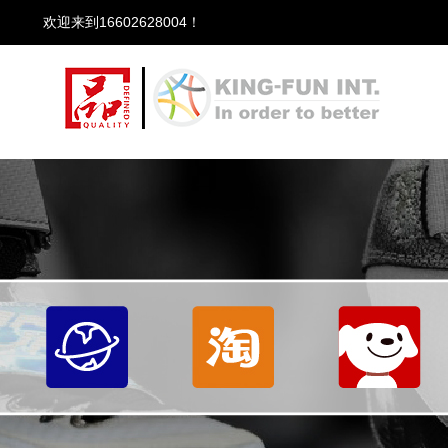
欢迎来到16