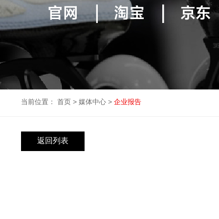
当前位置：
首页
>
媒体中心
>
企业报告
返回列表