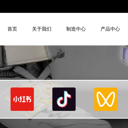
60262800
首页
关于我们
制造中心
产品中心