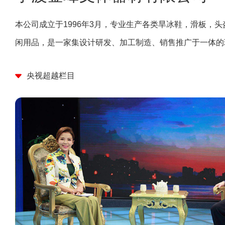
本公司成立于1996年3月，专业生产各类旱冰鞋，滑板，
闲用品，是一家集设计研发、加工制造、销售推广于一体的
央视超越栏目