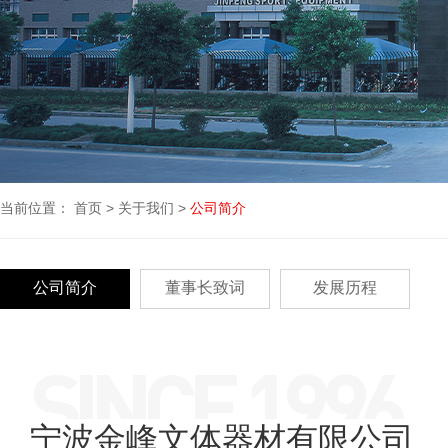
当前位置：
首页
>
关于我们
>
公司简介
公司简介
董事长致词
发展历程
SINCE 1996
宁波金峰文体器材有限公司