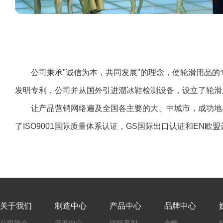
公司秉承"诚信为本，共同发展"的理念，使轮滑用品
发明专利，公司并从国外引进溜冰鞋检测设备，设立了轮滑
让产品营销网络遍及全国各主要的大、中城市，成功地
了ISO9001国际质量体系认证，GS国际出口认证和EN欧
关于我们
制造中心
产品中心
品牌中心
公司简介
开发中心
碳纤系列
金峰